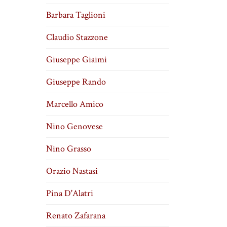
Barbara Taglioni
Claudio Stazzone
Giuseppe Giaimi
Giuseppe Rando
Marcello Amico
Nino Genovese
Nino Grasso
Orazio Nastasi
Pina D'Alatri
Renato Zafarana