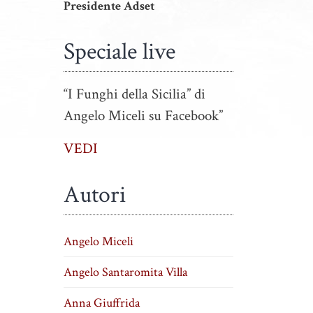
Presidente Adset
Speciale live
“I Funghi della Sicilia” di
Angelo Miceli su Facebook”
VEDI
Autori
Angelo Miceli
Angelo Santaromita Villa
Anna Giuffrida