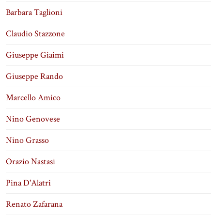
Barbara Taglioni
Claudio Stazzone
Giuseppe Giaimi
Giuseppe Rando
Marcello Amico
Nino Genovese
Nino Grasso
Orazio Nastasi
Pina D'Alatri
Renato Zafarana