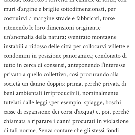
muri d’argine e briglie sottodimensionati, per
costruirvi a margine strade e fabbricati, forse
ritenendo le loro dimensioni originarie
un’anomalia della natura; sventrato montagne
instabili a ridosso delle città per collocarvi villette e
condomini in posizione panoramica; condonato di
tutto in cerca di consensi, anteponendo l’interesse
privato a quello collettivo, così procurando alla
società un danno doppio: prima, perché privata di
beni ambientali irriproducibili, nominalmente
tutelati dalle leggi (per esempio, spiagge, boschi,
casse di espansione dei corsi d’acqua) e, poi, perché
chiamata a riparare i danni procurati in violazione
di tali norme. Senza contare che gli stessi fondi