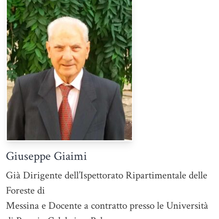
Giuseppe Giaimi
Già Dirigente dell’Ispettorato Ripartimentale delle
Foreste di
Messina e Docente a contratto presso le Università