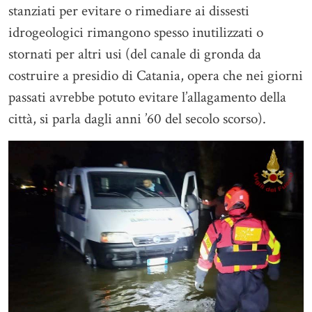
stanziati per evitare o rimediare ai dissesti
idrogeologici rimangono spesso inutilizzati o
stornati per altri usi (del canale di gronda da
costruire a presidio di Catania, opera che nei giorni
passati avrebbe potuto evitare l’allagamento della
città, si parla dagli anni ’60 del secolo scorso).