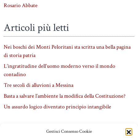
Rosario Abbate
Articoli più letti
Nei boschi dei Monti Peloritani sta scritta una bella pagina
di storia patria
L’ingratitudine dell’uomo moderno verso il mondo
contadino
Tre secoli di alluvioni a Messina
Basta a salvare l’ambiente la modifica della Costituzione?
Un assurdo logico diventato principio intangibile
Gestisci Consenso Cookie