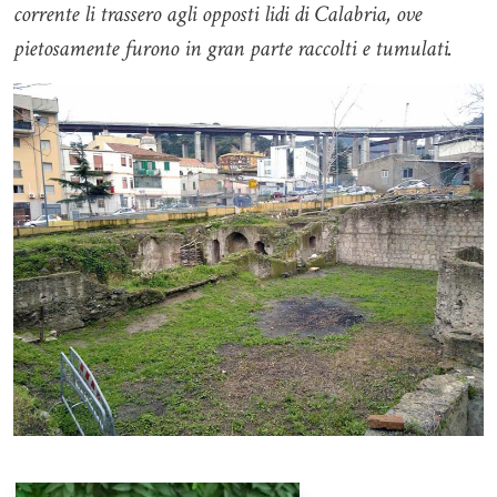
corrente li trassero agli opposti lidi di Calabria, ove
pietosamente furono in gran parte raccolti e tumulati.