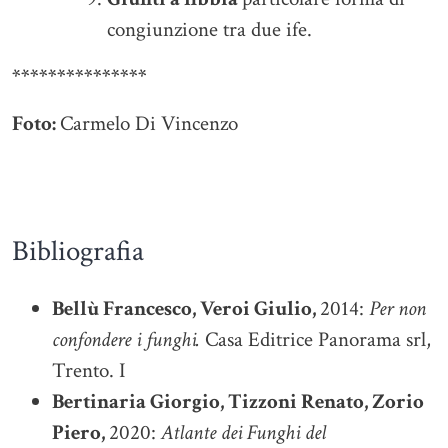
congiunzione tra due ife.
***************
Foto:
Carmelo Di Vincenzo
Bibliografia
Bellù Francesco, Veroi Giulio,
2014:
Per non
confondere i funghi.
Casa Editrice Panorama srl,
Trento. I
Bertinaria Giorgio, Tizzoni Renato, Zorio
Piero,
2020:
Atlante dei Funghi del