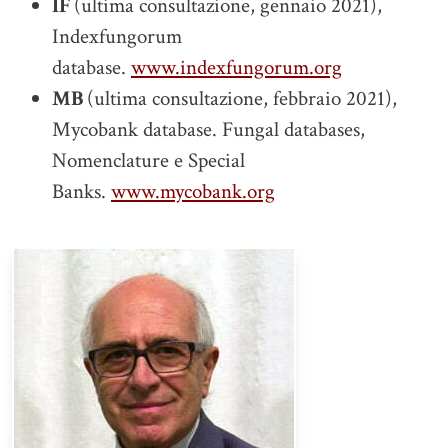
IF
(ultima consultazione, gennaio 2021),
Indexfungorum
database.
www.indexfungorum.org
MB
(ultima consultazione, febbraio 2021),
Mycobank database. Fungal databases,
Nomenclature e Special
Banks.
www.mycobank.org