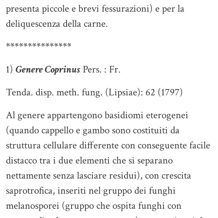
presenta piccole e brevi fessurazioni) e per la
deliquescenza della carne.
***************
1)
Genere Coprinus
Pers. : Fr.
Tenda. disp. meth. fung. (Lipsiae): 62 (1797)
Al genere appartengono basidiomi eterogenei
(quando cappello e gambo sono costituiti da
struttura cellulare differente con conseguente facile
distacco tra i due elementi che si separano
nettamente senza lasciare residui), con crescita
saprotrofica, inseriti nel gruppo dei funghi
melanosporei (gruppo che ospita funghi con