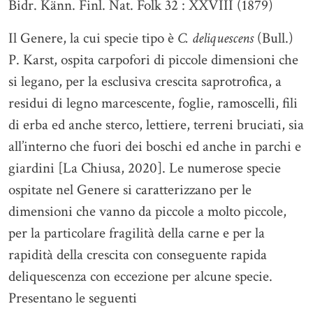
Bidr. Känn. Finl. Nat. Folk 32 : XXVIII (1879)
Il Genere, la cui specie tipo è
C. deliquescens
(Bull.)
P. Karst, ospita carpofori di piccole dimensioni che
si legano, per la esclusiva crescita saprotrofica, a
residui di legno marcescente, foglie, ramoscelli, fili
di erba ed anche sterco, lettiere, terreni bruciati, sia
all’interno che fuori dei boschi ed anche in parchi e
giardini [La Chiusa, 2020]. Le numerose specie
ospitate nel Genere si caratterizzano per le
dimensioni che vanno da piccole a molto piccole,
per la particolare fragilità della carne e per la
rapidità della crescita con conseguente rapida
deliquescenza con eccezione per alcune specie.
Presentano le seguenti