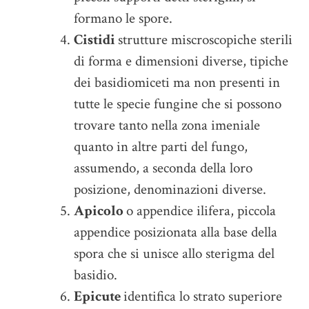
formano le spore.
Cistidi
strutture miscroscopiche sterili
di forma e dimensioni diverse, tipiche
dei basidiomiceti ma non presenti in
tutte le specie fungine che si possono
trovare tanto nella zona imeniale
quanto in altre parti del fungo,
assumendo, a seconda della loro
posizione, denominazioni diverse.
Apicolo
o appendice ilifera, piccola
appendice posizionata alla base della
spora che si unisce allo sterigma del
basidio.
Epicute
identifica lo strato superiore