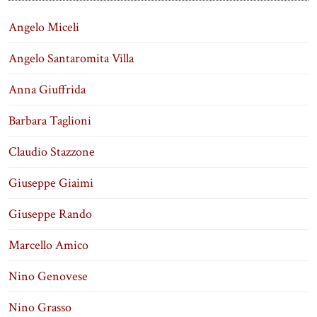
Angelo Miceli
Angelo Santaromita Villa
Anna Giuffrida
Barbara Taglioni
Claudio Stazzone
Giuseppe Giaimi
Giuseppe Rando
Marcello Amico
Nino Genovese
Nino Grasso