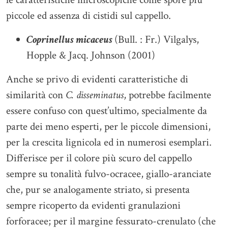
piccole ed assenza di cistidi sul cappello.
Coprinellus micaceus
(Bull. : Fr.) Vilgalys,
Hopple & Jacq. Johnson (2001)
Anche se privo di evidenti caratteristiche di
similarità con
C. disseminatus
, potrebbe facilmente
essere confuso con quest’ultimo, specialmente da
parte dei meno esperti, per le piccole dimensioni,
per la crescita lignicola ed in numerosi esemplari.
Differisce per il colore più scuro del cappello
sempre su tonalità fulvo-ocracee, giallo-aranciate
che, pur se analogamente striato, si presenta
sempre ricoperto da evidenti granulazioni
forforacee; per il margine fessurato-crenulato (che