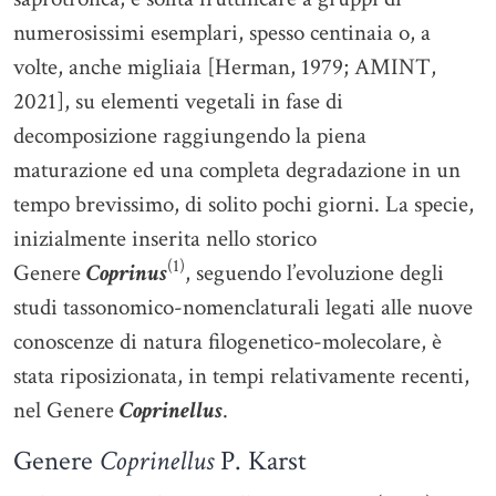
numerosissimi esemplari, spesso centinaia o, a
volte, anche migliaia [Herman, 1979; AMINT,
2021], su elementi vegetali in fase di
decomposizione raggiungendo la piena
maturazione ed una completa degradazione in un
tempo brevissimo, di solito pochi giorni. La specie,
inizialmente inserita nello storico
(1)
Genere
Coprinus
, seguendo l’evoluzione degli
studi tassonomico-nomenclaturali legati alle nuove
conoscenze di natura filogenetico-molecolare, è
stata riposizionata, in tempi relativamente recenti,
nel Genere
Coprinellus
.
Genere
Coprinellus
P. Karst