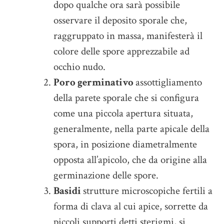
dopo qualche ora sarà possibile
osservare il deposito sporale che,
raggruppato in massa, manifesterà il
colore delle spore apprezzabile ad
occhio nudo.
Poro germinativo
assottigliamento
della parete sporale che si configura
come una piccola apertura situata,
generalmente, nella parte apicale della
spora, in posizione diametralmente
opposta all’apicolo, che da origine alla
germinazione delle spore.
Basidi
strutture microscopiche fertili a
forma di clava al cui apice, sorrette da
piccoli supporti detti sterigmi, si