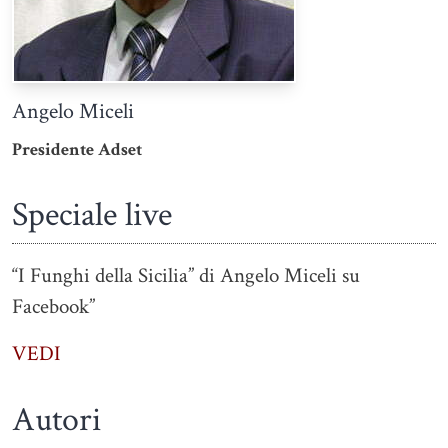
Angelo Miceli
Presidente Adset
Speciale live
“I Funghi della Sicilia” di Angelo Miceli su
Facebook”
VEDI
Autori