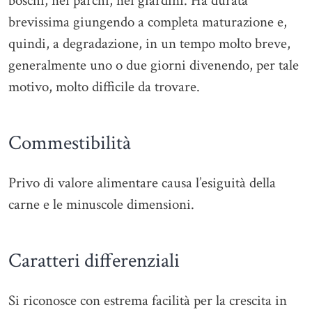
boschi, nei parchi, nei giardini. Ha durata
brevissima giungendo a completa maturazione e,
quindi, a degradazione, in un tempo molto breve,
generalmente uno o due giorni divenendo, per tale
motivo, molto difficile da trovare.
Commestibilità
Privo di valore alimentare causa l’esiguità della
carne e le minuscole dimensioni.
Caratteri differenziali
Si riconosce con estrema facilità per la crescita in