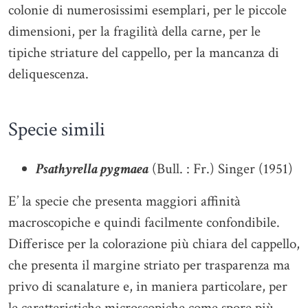
colonie di numerosissimi esemplari, per le piccole
dimensioni, per la fragilità della carne, per le
tipiche striature del cappello, per la mancanza di
deliquescenza.
Specie simili
Psathyrella pygmaea
(Bull. : Fr.) Singer (1951)
E’ la specie che presenta maggiori affinità
macroscopiche e quindi facilmente confondibile.
Differisce per la colorazione più chiara del cappello,
che presenta il margine striato per trasparenza ma
privo di scanalature e, in maniera particolare, per
le caratteristiche microscopiche come spore più