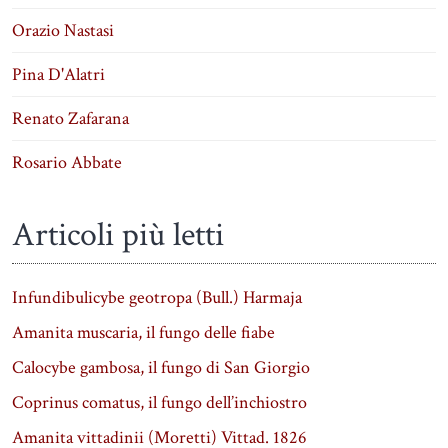
Orazio Nastasi
Pina D'Alatri
Renato Zafarana
Rosario Abbate
Articoli più letti
Infundibulicybe geotropa (Bull.) Harmaja
Amanita muscaria, il fungo delle fiabe
Calocybe gambosa, il fungo di San Giorgio
Coprinus comatus, il fungo dell’inchiostro
Amanita vittadinii (Moretti) Vittad. 1826