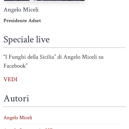
Angelo Miceli
Presidente Adset
Speciale live
“I Funghi della Sicilia” di Angelo Miceli su
Facebook”
VEDI
Autori
Angelo Miceli