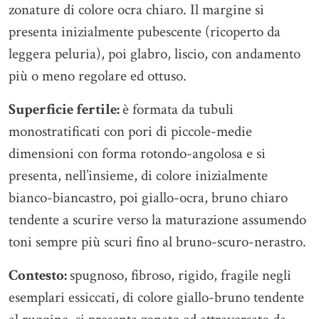
zonature di colore ocra chiaro. Il margine si
presenta inizialmente pubescente (ricoperto da
leggera peluria), poi glabro, liscio, con andamento
più o meno regolare ed ottuso.
Superficie fertile:
è formata da tubuli
monostratificati con pori di piccole-medie
dimensioni con forma rotondo-angolosa e si
presenta, nell’insieme, di colore inizialmente
bianco-biancastro, poi giallo-ocra, bruno chiaro
tendente a scurire verso la maturazione assumendo
toni sempre più scuri fino al bruno-scuro-nerastro.
Contesto:
spugnoso, fibroso, rigido, fragile negli
esemplari essiccati, di colore giallo-bruno tendente