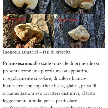
Inonotus tamarici – fasi di crescita
Primo esame:
allo stadio iniziale di primordio si
presenta come una piccola massa appiattita,
irregolarmente circolare, di colore bianco-
biancastro, con superficie liscia, glabra, priva di
ornamentazioni e/o caratteri distintivi, al tatto
leggermente umida; per la particolare