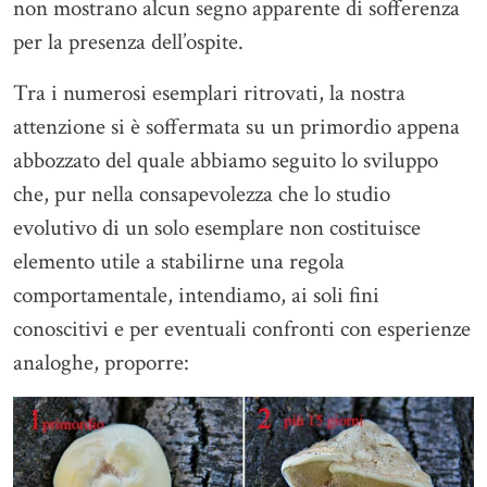
non mostrano alcun segno apparente di sofferenza
per la presenza dell’ospite.
Tra i numerosi esemplari ritrovati, la nostra
attenzione si è soffermata su un primordio appena
abbozzato del quale abbiamo seguito lo sviluppo
che, pur nella consapevolezza che lo studio
evolutivo di un solo esemplare non costituisce
elemento utile a stabilirne una regola
comportamentale, intendiamo, ai soli fini
conoscitivi e per eventuali confronti con esperienze
analoghe, proporre: