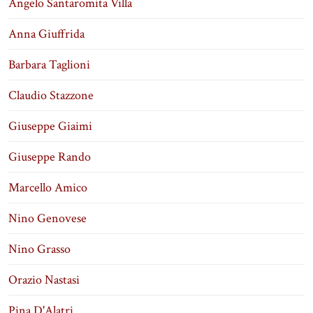
Angelo Santaromita Villa
Anna Giuffrida
Barbara Taglioni
Claudio Stazzone
Giuseppe Giaimi
Giuseppe Rando
Marcello Amico
Nino Genovese
Nino Grasso
Orazio Nastasi
Pina D'Alatri