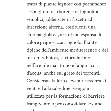
tratta di piante legnose con portamento
cespuglioso o arboreo con foglioline
semplici, addensate in fascetti ad
inserzione alterna, costituenti una
chioma globosa, arruffata, espansa di
colore grigio-azzurrognolo. Piante
tipiche dell’ambiente mediterraneo e dei
terreni sabbiosi, si riproducono
nell’arenile marittimo e lungo i corsi
d’acqua, anche sul greto dei torrenti.
Considerata la loro elevata resistenza ai
venti ed alla salsedine, vengono
utilizzate per la formazione di barriere
frangivento o per consolidare le dune