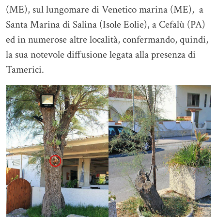
(ME), sul lungomare di Venetico marina (ME), a
Santa Marina di Salina (Isole Eolie), a Cefalù (PA)
ed in numerose altre località, confermando, quindi,
la sua notevole diffusione legata alla presenza di
Tamerici.