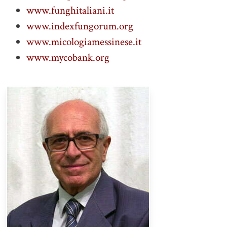
www.funghitaliani.it
www.indexfungorum.org
www.micologiamessinese.it
www.mycobank.org