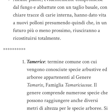
dal fungo e abbattute con un taglio basale, con
chiare tracce di carie interna, hanno dato vita
a nuovi polloni presumendo quindi che, in un
futuro più o meno prossimo, riusciranno a
ricostituirsi totalmente.
**********
Tamerice
: termine comune con cui
vengono conosciute specie arbustive ed
arboree appartenenti al Genere
Tamarix
, Famiglia
Tamariciaceae
. Il
genere comprende numerose specie che
possono raggiungere anche diversi
metri di altezza per le specie arboree. Si