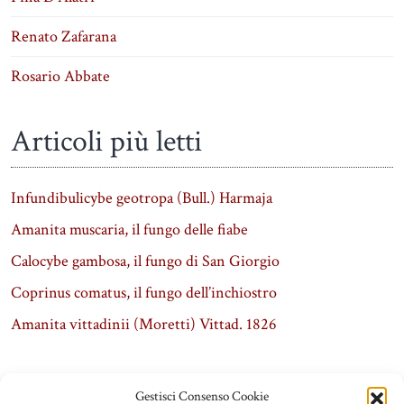
Renato Zafarana
Rosario Abbate
Articoli più letti
Infundibulicybe geotropa (Bull.) Harmaja
Amanita muscaria, il fungo delle fiabe
Calocybe gambosa, il fungo di San Giorgio
Coprinus comatus, il fungo dell’inchiostro
Amanita vittadinii (Moretti) Vittad. 1826
Gestisci Consenso Cookie