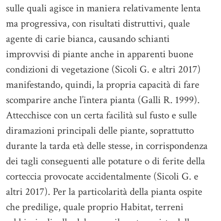
sulle quali agisce in maniera relativamente lenta
ma progressiva, con risultati distruttivi, quale
agente di carie bianca, causando schianti
improvvisi di piante anche in apparenti buone
condizioni di vegetazione (Sicoli G. e altri 2017)
manifestando, quindi, la propria capacità di fare
scomparire anche l’intera pianta (Galli R. 1999).
Attecchisce con un certa facilità sul fusto e sulle
diramazioni principali delle piante, soprattutto
durante la tarda età delle stesse, in corrispondenza
dei tagli conseguenti alle potature o di ferite della
corteccia provocate accidentalmente (Sicoli G. e
altri 2017). Per la particolarità della pianta ospite
che predilige, quale proprio Habitat, terreni