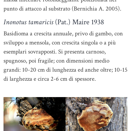
punto di attacco al substrato (Bernichia A. 2005).
Inonotus tamaricis
(Pat.) Maire 1938
Basidioma a crescita annuale, privo di gambo, con
sviluppo a mensola, con crescita singola o a più
esemplari sovrapposti. Si presenta carnoso,
spugnoso, poi fragile; con dimensioni medio
grandi: 10-20 cm di lunghezza ed anche oltre; 10-15
di larghezza e circa 2-6 cm di spessore.