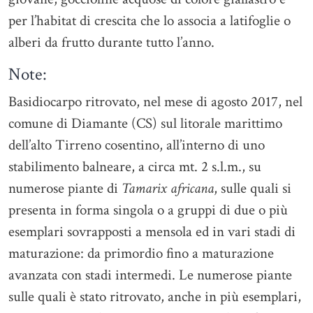
per l’habitat di crescita che lo associa a latifoglie o
alberi da frutto durante tutto l’anno.
Note:
Basidiocarpo ritrovato, nel mese di agosto 2017, nel
comune di Diamante (CS) sul litorale marittimo
dell’alto Tirreno cosentino, all’interno di uno
stabilimento balneare, a circa mt. 2 s.l.m., su
numerose piante di
Tamarix africana
, sulle quali si
presenta in forma singola o a gruppi di due o più
esemplari sovrapposti a mensola ed in vari stadi di
maturazione: da primordio fino a maturazione
avanzata con stadi intermedi. Le numerose piante
sulle quali è stato ritrovato, anche in più esemplari,