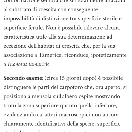
conformazione sembra che sia totalmente attaccata
al substrato di crescita con conseguente
impossibilità di distinzione tra superficie sterile e
superficie fertile. Non è possibile rilevare alcuna
caratteristica utile alla sua determinazione ad
eccezione dell’habitat di crescita che, per la sua
associazione a Tamerice, riconduce, ipoteticamente
a
Inonotus tamaricis.
Secondo esame:
(circa 15 giorni dopo) è possibile
distinguere le parti del carpoforo che, ora aperto, si
posiziona a mensola sull’albero ospite mostrando
tanto la zona superiore quanto quella inferiore,
evidenziando caratteri macroscopici non ancora
chiaramente identificativi della specie: superficie