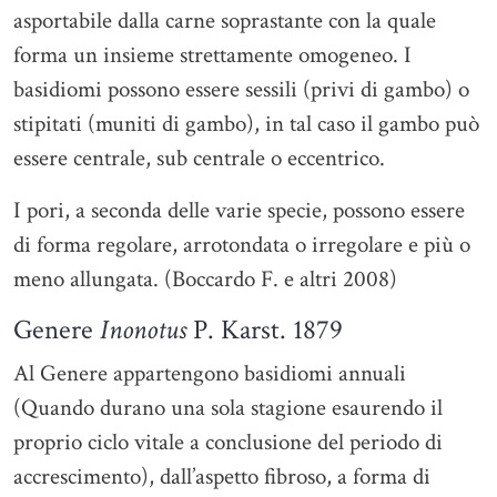
asportabile dalla carne soprastante con la quale
forma un insieme strettamente omogeneo. I
basidiomi possono essere sessili (privi di gambo) o
stipitati (muniti di gambo), in tal caso il gambo può
essere centrale, sub centrale o eccentrico.
I pori, a seconda delle varie specie, possono essere
di forma regolare, arrotondata o irregolare e più o
meno allungata. (Boccardo F. e altri 2008)
Genere
Inonotus
P. Karst. 1879
Al Genere appartengono basidiomi annuali
(Quando durano una sola stagione esaurendo il
proprio ciclo vitale a conclusione del periodo di
accrescimento), dall’aspetto fibroso, a forma di