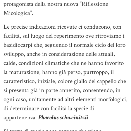
protagonista della nostra nuova “Riflessione
Micologica”.
Le precise indicazioni ricevute ci conducono, con
facilità, sul luogo del reperimento ove ritroviamo i
basidiocarpi che, seguendo il normale ciclo del loro
sviluppo, anche in considerazione delle attuali,
calde, condizioni climatiche che ne hanno favorito
la maturazione, hanno già perso, purtroppo, il
caratteristico, iniziale, colore giallo del cappello che
si presenta già in parte annerito, consentendo, in
ogni caso, unitamente ad altri elementi morfologici,
di determinare con facilità la specie di
appartenenza:
Phaeolus schweinitzii
.