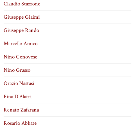
Claudio Stazzone
Giuseppe Giaimi
Giuseppe Rando
Marcello Amico
Nino Genovese
Nino Grasso
Orazio Nastasi
Pina D'Alatri
Renato Zafarana
Rosario Abbate