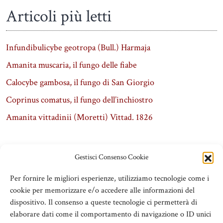
Articoli più letti
Infundibulicybe geotropa (Bull.) Harmaja
Amanita muscaria, il fungo delle fiabe
Calocybe gambosa, il fungo di San Giorgio
Coprinus comatus, il fungo dell’inchiostro
Amanita vittadinii (Moretti) Vittad. 1826
Gestisci Consenso Cookie
Per fornire le migliori esperienze, utilizziamo tecnologie come i
cookie per memorizzare e/o accedere alle informazioni del
dispositivo. Il consenso a queste tecnologie ci permetterà di
elaborare dati come il comportamento di navigazione o ID unici