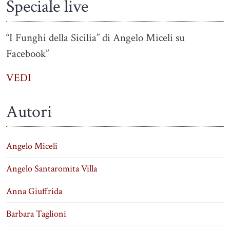
Speciale live
“I Funghi della Sicilia” di Angelo Miceli su
Facebook”
VEDI
Autori
Angelo Miceli
Angelo Santaromita Villa
Anna Giuffrida
Barbara Taglioni