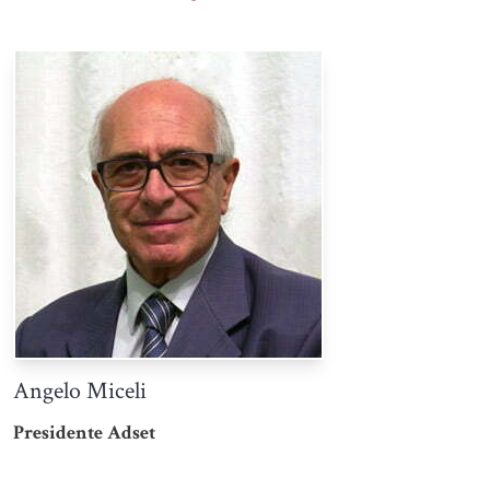
Angelo Miceli
Presidente Adset