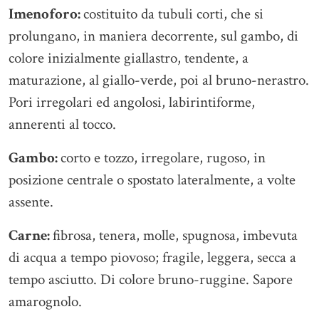
Imenoforo:
costituito da tubuli corti, che si
prolungano, in maniera decorrente, sul gambo, di
colore inizialmente giallastro, tendente, a
maturazione, al giallo-verde, poi al bruno-nerastro.
Pori irregolari ed angolosi, labirintiforme,
annerenti al tocco.
Gambo:
corto e tozzo, irregolare, rugoso, in
posizione centrale o spostato lateralmente, a volte
assente.
Carne:
fibrosa, tenera, molle, spugnosa, imbevuta
di acqua a tempo piovoso; fragile, leggera, secca a
tempo asciutto. Di colore bruno-ruggine. Sapore
amarognolo.