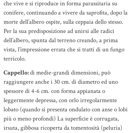
che vive e si riproduce in forma parassitaria su
conifere, continuando a vivere da saprofita, dopo la
morte dell’albero ospite, sulla ceppaia dello stesso.
Per la sua predisposizione ad unirsi alle radici
dell’albero, spunta dal terreno creando, a prima
vista, l’impressione errata che si tratti di un fungo
terricolo.
Cappello:
di medie-grandi dimensioni, può
raggiungere anche i 30 cm. di diametro ed uno
spessore di 4-6 cm. con forma appianata o
leggermente depressa, con orlo irregolarmente
lobato (quando si presenta ondulato con anse o lobi
più o meno profondi) La superficie è corrugata,
irsuta, gibbosa ricoperta da tomentosità (peluria)