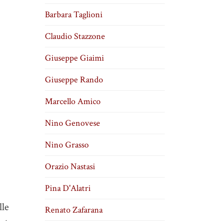
Barbara Taglioni
Claudio Stazzone
Giuseppe Giaimi
Giuseppe Rando
Marcello Amico
Nino Genovese
Nino Grasso
Orazio Nastasi
Pina D'Alatri
lle
Renato Zafarana