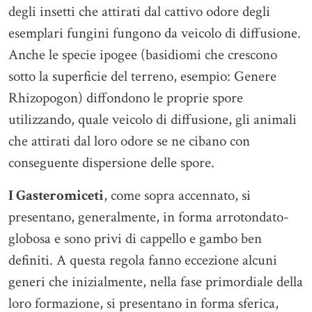
degli insetti che attirati dal cattivo odore degli
esemplari fungini fungono da veicolo di diffusione.
Anche le specie ipogee (basidiomi che crescono
sotto la superficie del terreno, esempio: Genere
Rhizopogon) diffondono le proprie spore
utilizzando, quale veicolo di diffusione, gli animali
che attirati dal loro odore se ne cibano con
conseguente dispersione delle spore.
I Gasteromiceti
, come sopra accennato, si
presentano, generalmente, in forma arrotondato-
globosa e sono privi di cappello e gambo ben
definiti. A questa regola fanno eccezione alcuni
generi che inizialmente, nella fase primordiale della
loro formazione, si presentano in forma sferica,