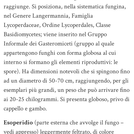
raggiunge. Si posiziona, nella sistematica fungina,
nel Genere Langermannia, Famiglia
Lycoperdaceae, Ordine Lycoperdales, Classe
Basidiomycetes; viene inserito nel Gruppo
Informale dei Gasteromiceti (gruppo al quale
appartengono funghi con forma globosa al cui
interno si formano gli elementi riproduttivi: le
spore). Ha dimensioni notevoli che si spingono fino
ad un diametro di 50-70 cm, raggiungendo, per gli
esemplari più grandi, un peso che può arrivare fino
ai 20-25 chilogrammi. Si presenta globoso, privo di
cappello e gambo.
Esoperidio
(parte esterna che avvolge il fungo –
vedi appresso) leggermente feltrato, di colore