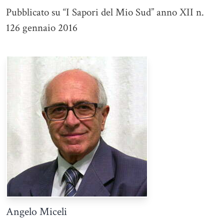
Pubblicato su “I Sapori del Mio Sud” anno XII n.
126 gennaio 2016
Angelo Miceli