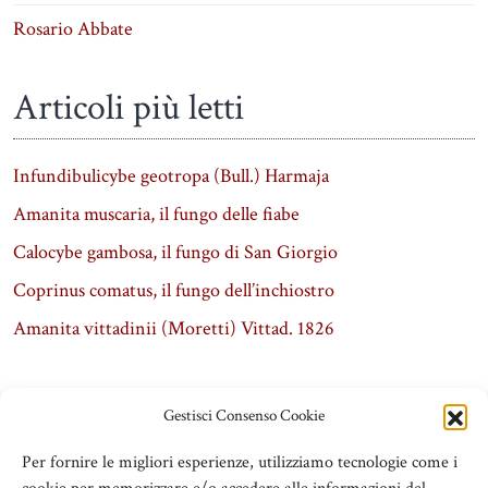
Rosario Abbate
Articoli più letti
Infundibulicybe geotropa (Bull.) Harmaja
Amanita muscaria, il fungo delle fiabe
Calocybe gambosa, il fungo di San Giorgio
Coprinus comatus, il fungo dell’inchiostro
Amanita vittadinii (Moretti) Vittad. 1826
Gestisci Consenso Cookie
Per fornire le migliori esperienze, utilizziamo tecnologie come i