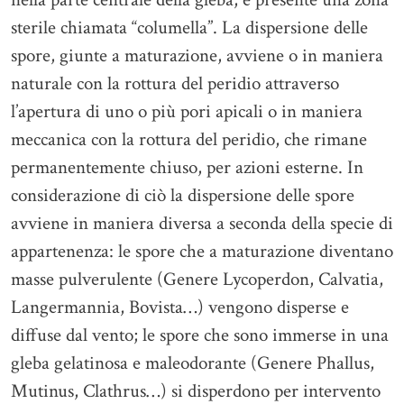
sterile chiamata “columella”. La dispersione delle
spore, giunte a maturazione, avviene o in maniera
naturale con la rottura del peridio attraverso
l’apertura di uno o più pori apicali o in maniera
meccanica con la rottura del peridio, che rimane
permanentemente chiuso, per azioni esterne. In
considerazione di ciò la dispersione delle spore
avviene in maniera diversa a seconda della specie di
appartenenza: le spore che a maturazione diventano
masse pulverulente (Genere Lycoperdon, Calvatia,
Langermannia, Bovista…) vengono disperse e
diffuse dal vento; le spore che sono immerse in una
gleba gelatinosa e maleodorante (Genere Phallus,
Mutinus, Clathrus…) si disperdono per intervento