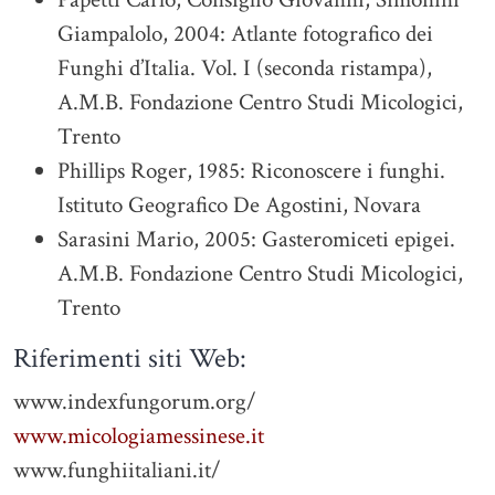
Giampalolo, 2004: Atlante fotografico dei
Funghi d’Italia. Vol. I (seconda ristampa),
A.M.B. Fondazione Centro Studi Micologici,
Trento
Phillips Roger, 1985: Riconoscere i funghi.
Istituto Geografico De Agostini, Novara
Sarasini Mario, 2005: Gasteromiceti epigei.
A.M.B. Fondazione Centro Studi Micologici,
Trento
Riferimenti siti Web:
www.indexfungorum.org/
www.micologiamessinese.it
www.funghiitaliani.it/