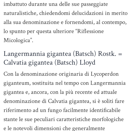
imbattuto durante una delle sue passeggiate
naturalistiche, chiedendomi delucidazioni in merito
alla sua denominazione e fornendomi, al contempo,
lo spunto per questa ulteriore “Riflessione
Micologica”.
Langermannia gigantea (Batsch) Rostk. =
Calvatia gigantea (Batsch) Lloyd
Con la denominazione originaria di Lycoperdon
giganteum, sostituita nel tempo con Langermannia
gigantea e, ancora, con la più recente ed attuale
denominazione di Calvatia gigantea, si è soliti fare
riferimento ad un fungo facilmente identificabile
stante le sue peculiari caratteristiche morfologiche
e le notevoli dimensioni che generalmente