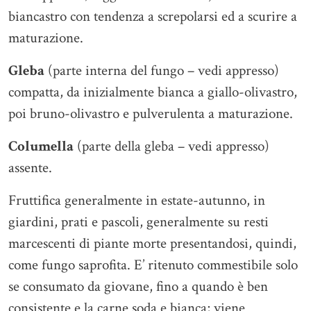
biancastro con tendenza a screpolarsi ed a scurire a
maturazione.
Gleba
(parte interna del fungo – vedi appresso)
compatta, da inizialmente bianca a giallo-olivastro,
poi bruno-olivastro e pulverulenta a maturazione.
Columella
(parte della gleba – vedi appresso)
assente.
Fruttifica generalmente in estate-autunno, in
giardini, prati e pascoli, generalmente su resti
marcescenti di piante morte presentandosi, quindi,
come fungo saprofita. E’ ritenuto commestibile solo
se consumato da giovane, fino a quando è ben
consistente e la carne soda e bianca; viene