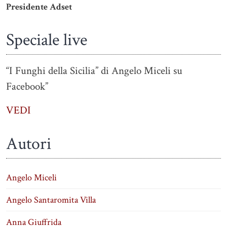
Presidente Adset
Speciale live
“I Funghi della Sicilia” di Angelo Miceli su
Facebook”
VEDI
Autori
Angelo Miceli
Angelo Santaromita Villa
Anna Giuffrida