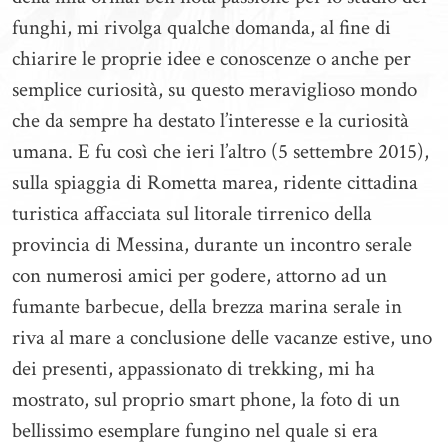
funghi, mi rivolga qualche domanda, al fine di
chiarire le proprie idee e conoscenze o anche per
semplice curiosità, su questo meraviglioso mondo
che da sempre ha destato l’interesse e la curiosità
umana. E fu così che ieri l’altro (5 settembre 2015),
sulla spiaggia di Rometta marea, ridente cittadina
turistica affacciata sul litorale tirrenico della
provincia di Messina, durante un incontro serale
con numerosi amici per godere, attorno ad un
fumante barbecue, della brezza marina serale in
riva al mare a conclusione delle vacanze estive, uno
dei presenti, appassionato di trekking, mi ha
mostrato, sul proprio smart phone, la foto di un
bellissimo esemplare fungino nel quale si era