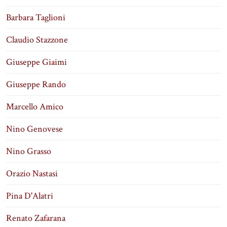
Barbara Taglioni
Claudio Stazzone
Giuseppe Giaimi
Giuseppe Rando
Marcello Amico
Nino Genovese
Nino Grasso
Orazio Nastasi
Pina D'Alatri
Renato Zafarana