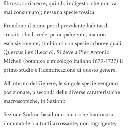
fibroso, coriaceo e, quindi, indigesto, che non va
mai consumato); nessuna specie tossica.
Prendono il nome per il prevalente habitat di
crescita che li vede, principalmente, ma non
esclusivamente, simbionti con specie arboree quali
Quercus ilex (Leccio). Si deve a Pier Antonio
Micheli (botanico e micologo italiano 1679-1737) il
primo studio e l’identificazione di questo genere.
All’interno del Genere, le singole specie vengono
posizionate, a seconda delle diverse caratteristiche
macroscopiche, in Sezioni:
Sezione Scabra: basidiomi con carne biancastra,
immutabile o a tratti arrossante, non ingrigente,