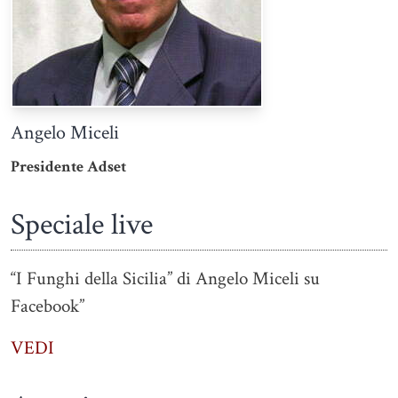
Angelo Miceli
Presidente Adset
Speciale live
“I Funghi della Sicilia” di Angelo Miceli su
Facebook”
VEDI