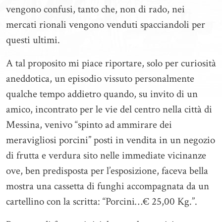
vengono confusi, tanto che, non di rado, nei
mercati rionali vengono venduti spacciandoli per
questi ultimi.
A tal proposito mi piace riportare, solo per curiosità
aneddotica, un episodio vissuto personalmente
qualche tempo addietro quando, su invito di un
amico, incontrato per le vie del centro nella città di
Messina, venivo “spinto ad ammirare dei
meravigliosi porcini” posti in vendita in un negozio
di frutta e verdura sito nelle immediate vicinanze
ove, ben predisposta per l’esposizione, faceva bella
mostra una cassetta di funghi accompagnata da un
cartellino con la scritta: “Porcini…€ 25,00 Kg.”.