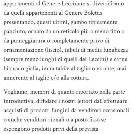
appartenenti al Genere Leccinum si diversificano
da quelli appartenenti al Genere Boletus
presentando, questi ultimi, gambo tipicamente
panciuto, ornato da un reticolo più o meno fitto o
da punteggiatura o completamente privo di
ornamentazione (liscio), tubuli di media lunghezza
(sempre meno lunghi di quelli dei Leccini) e carne
bianca o gialla, immutabile al taglio o virante, mai
annerente al taglio e/o alla cottura.
Vogliamo, memori di quanto riportato nella parte
introduttiva, diffidare i nostri lettori dall’effettuare
acquisti di prodotti fungini da venditori occasionali
o anche venditori rionali o a posto fisso se
espongono prodotti privi della prevista