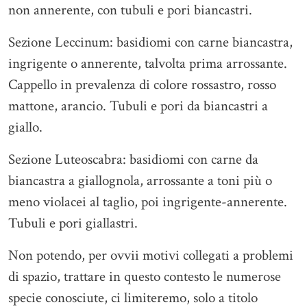
non annerente, con tubuli e pori biancastri.
Sezione Leccinum: basidiomi con carne biancastra,
ingrigente o annerente, talvolta prima arrossante.
Cappello in prevalenza di colore rossastro, rosso
mattone, arancio. Tubuli e pori da biancastri a
giallo.
Sezione Luteoscabra: basidiomi con carne da
biancastra a giallognola, arrossante a toni più o
meno violacei al taglio, poi ingrigente-annerente.
Tubuli e pori giallastri.
Non potendo, per ovvii motivi collegati a problemi
di spazio, trattare in questo contesto le numerose
specie conosciute, ci limiteremo, solo a titolo