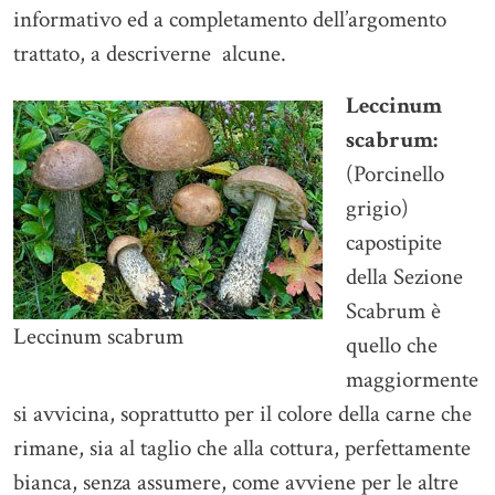
informativo ed a completamento dell’argomento
trattato, a descriverne alcune.
Leccinum
scabrum:
(Porcinello
grigio)
capostipite
della Sezione
Scabrum è
Leccinum scabrum
quello che
maggiormente
si avvicina, soprattutto per il colore della carne che
rimane, sia al taglio che alla cottura, perfettamente
bianca, senza assumere, come avviene per le altre