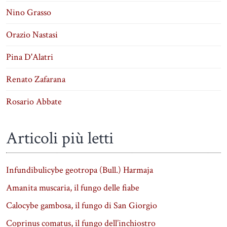
Nino Grasso
Orazio Nastasi
Pina D'Alatri
Renato Zafarana
Rosario Abbate
Articoli più letti
Infundibulicybe geotropa (Bull.) Harmaja
Amanita muscaria, il fungo delle fiabe
Calocybe gambosa, il fungo di San Giorgio
Coprinus comatus, il fungo dell’inchiostro