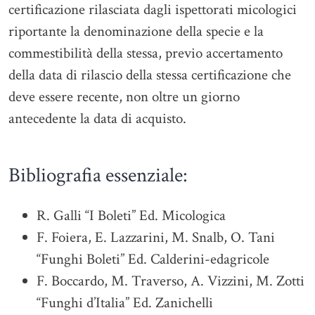
certificazione rilasciata dagli ispettorati micologici
riportante la denominazione della specie e la
commestibilità della stessa, previo accertamento
della data di rilascio della stessa certificazione che
deve essere recente, non oltre un giorno
antecedente la data di acquisto.
Bibliografia essenziale:
R. Galli “I Boleti” Ed. Micologica
F. Foiera, E. Lazzarini, M. Snalb, O. Tani
“Funghi Boleti” Ed. Calderini-edagricole
F. Boccardo, M. Traverso, A. Vizzini, M. Zotti
“Funghi d’Italia” Ed. Zanichelli