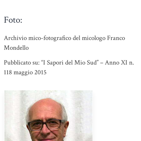
Foto:
Archivio mico-fotografico del micologo Franco
Mondello
Pubblicato su: “I Sapori del Mio Sud” – Anno XI n.
118 maggio 2015