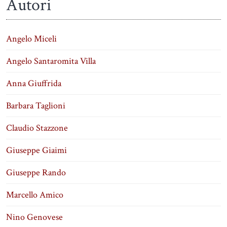
Autori
Angelo Miceli
Angelo Santaromita Villa
Anna Giuffrida
Barbara Taglioni
Claudio Stazzone
Giuseppe Giaimi
Giuseppe Rando
Marcello Amico
Nino Genovese