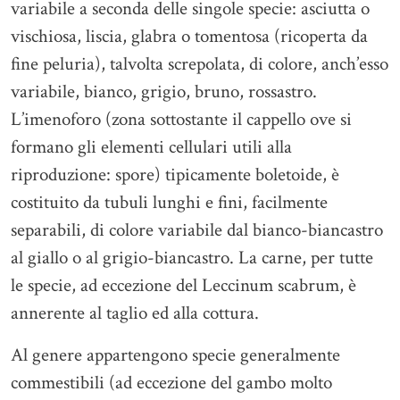
variabile a seconda delle singole specie: asciutta o
vischiosa, liscia, glabra o tomentosa (ricoperta da
fine peluria), talvolta screpolata, di colore, anch’esso
variabile, bianco, grigio, bruno, rossastro.
L’imenoforo (zona sottostante il cappello ove si
formano gli elementi cellulari utili alla
riproduzione: spore) tipicamente boletoide, è
costituito da tubuli lunghi e fini, facilmente
separabili, di colore variabile dal bianco-biancastro
al giallo o al grigio-biancastro. La carne, per tutte
le specie, ad eccezione del Leccinum scabrum, è
annerente al taglio ed alla cottura.
Al genere appartengono specie generalmente
commestibili (ad eccezione del gambo molto