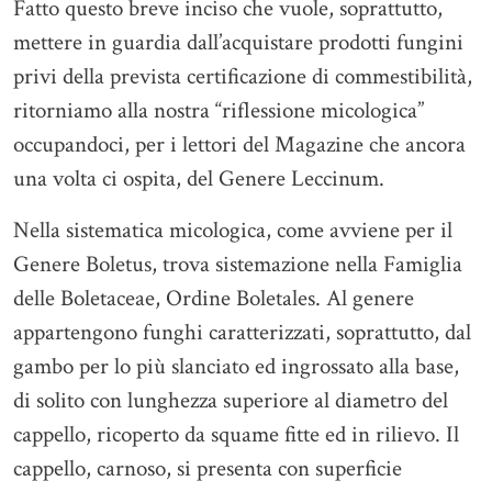
Fatto questo breve inciso che vuole, soprattutto,
mettere in guardia dall’acquistare prodotti fungini
privi della prevista certificazione di commestibilità,
ritorniamo alla nostra “riflessione micologica”
occupandoci, per i lettori del Magazine che ancora
una volta ci ospita, del Genere Leccinum.
Nella sistematica micologica, come avviene per il
Genere Boletus, trova sistemazione nella Famiglia
delle Boletaceae, Ordine Boletales. Al genere
appartengono funghi caratterizzati, soprattutto, dal
gambo per lo più slanciato ed ingrossato alla base,
di solito con lunghezza superiore al diametro del
cappello, ricoperto da squame fitte ed in rilievo. Il
cappello, carnoso, si presenta con superficie