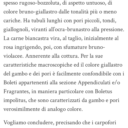
spesso rugoso-bozzoluta, di aspetto untuoso, di
colore bruno-giallastro dalle tonalità più o meno
cariche. Ha tubuli lunghi con pori piccoli, tondi,
giallognoli, viranti all’ocra-brunastro alla pressione.
La carne biancastra vira, al taglio, inizialmente al
rosa ingrigendo, poi, con sfumature bruno-
violacee. Annerente alla cottura. Per la sue
caratteristiche macroscopiche ed il colore giallastro
del gambo e dei pori è facilmente confondibile con i
Boleti appartenenti alla sezione Appendiculati e/o
Fragrantes, in maniera particolare con Boletus
impolitus, che sono caratterizzati da gambo e pori
verosimilmente di analogo colore.
Vogliamo concludere, precisando che i carpofori