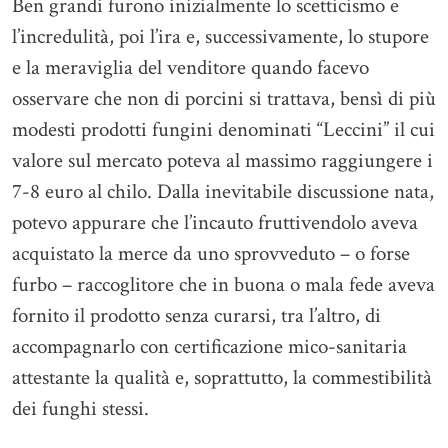
Ben grandi furono inizialmente lo scetticismo e
l’incredulità, poi l’ira e, successivamente, lo stupore
e la meraviglia del venditore quando facevo
osservare che non di porcini si trattava, bensì di più
modesti prodotti fungini denominati “Leccini” il cui
valore sul mercato poteva al massimo raggiungere i
7-8 euro al chilo. Dalla inevitabile discussione nata,
potevo appurare che l’incauto fruttivendolo aveva
acquistato la merce da uno sprovveduto – o forse
furbo – raccoglitore che in buona o mala fede aveva
fornito il prodotto senza curarsi, tra l’altro, di
accompagnarlo con certificazione mico-sanitaria
attestante la qualità e, soprattutto, la commestibilità
dei funghi stessi.