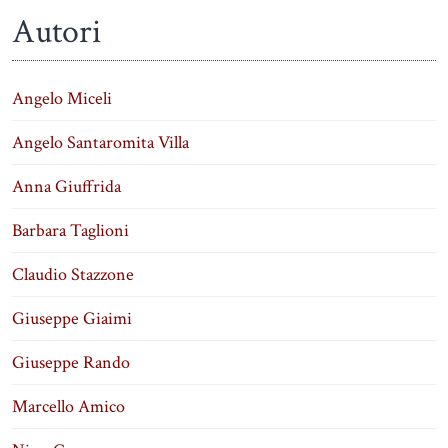
Autori
Angelo Miceli
Angelo Santaromita Villa
Anna Giuffrida
Barbara Taglioni
Claudio Stazzone
Giuseppe Giaimi
Giuseppe Rando
Marcello Amico