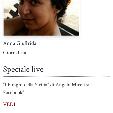
Anna Giuffrida
Giornalista
Speciale live
“I Funghi della Sicilia” di Angelo Miceli su
Facebook”
VEDI