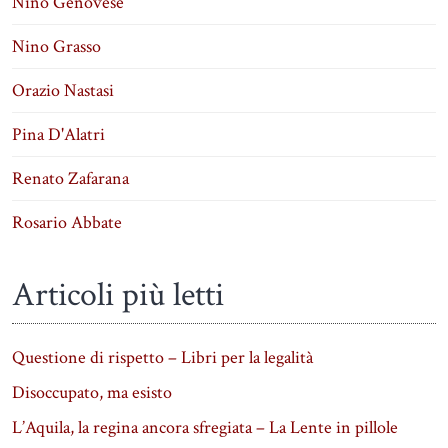
Nino Genovese
Nino Grasso
Orazio Nastasi
Pina D'Alatri
Renato Zafarana
Rosario Abbate
Articoli più letti
Questione di rispetto – Libri per la legalità
Disoccupato, ma esisto
L’Aquila, la regina ancora sfregiata – La Lente in pillole