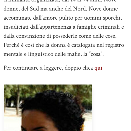
donne, del Sud ma anche del Nord. Nove donne
accomunate dall’amore pulito per uomini sporchi,
insudiciati dall’appartenenza a famiglie criminali e
dalla convinzione di possederle come delle cose.
Perché è così che la donna è catalogata nel registro
mentale e linguistico delle mafie, la “cosa”.
Per continuare a leggere, doppio clica
qui