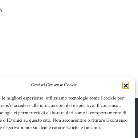
o
Gestisci Consenso Cookie
e le migliori esperienze, utilizziamo tecnologie come i cookie per
e e/o accedere alle informazioni del dispositivo. Il consenso a
nologie ci permetterà di elaborare dati come il comportamento di
 o ID unici su questo sito. Non acconsentire o ritirare il consenso
re negativamente su alcune caratteristiche e funzioni.