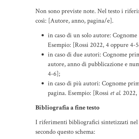
Non sono previste note. Nel testo i riferi
così: [Autore, anno, pagina/e].
in caso di un solo autore: Cognome 
Esempio: [Rossi 2022, 4 oppure 4-5
in caso di due autori: Cognome prim
autore, anno di pubblicazione e num
4-6];
in caso di più autori: Cognome pri
pagina. Esempio: [Rossi
et al.
2022, 
Bibliografia a fine testo
I riferimenti bibliografici sintetizzati nel
secondo questo schema: