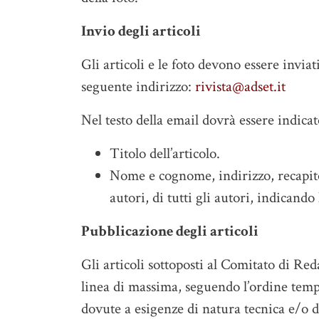
Invio degli articoli
Gli articoli e le foto devono essere inviat
seguente indirizzo:
rivista@adset.it
Nel testo della email dovrà essere indicat
Titolo dell’articolo.
Nome e cognome, indirizzo, recapito 
autori, di tutti gli autori, indicando
Pubblicazione degli articoli
Gli articoli sottoposti al Comitato di Re
linea di massima, seguendo l’ordine temp
dovute a esigenze di natura tecnica e/o 