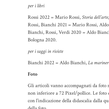
per i libri
Rossi 2022 = Mario Rossi,
Storia dell’arte
Rossi, Bianchi 2021 = Mario Rossi, Aldo
Bianchi, Rossi, Verdi 2020 = Aldo Bianc
Bologna 2020.
per i saggi in riviste
Bianchi 2022 = Aldo Bianchi,
La mariner
Foto
Gli articoli vanno accompagnati da foto 
non inferiore a 72 Pixel/pollice. Le fot
con l’indicazione della didascalia dalla qu
della foto.