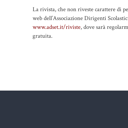
La rivista, che non riveste carattere di p
web dell’Associazione Dirigenti Scolastic
www.adset.it/riviste
, dove sarà regolarm
gratuita.